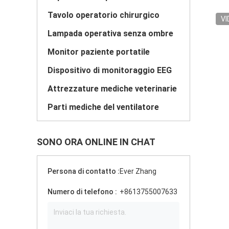
Tavolo operatorio chirurgico
VI
Lampada operativa senza ombre
Monitor paziente portatile
Dispositivo di monitoraggio EEG
Attrezzature mediche veterinarie
Parti mediche del ventilatore
SONO ORA ONLINE IN CHAT
Persona di contatto :
Ever Zhang
Numero di telefono :
+8613755007633