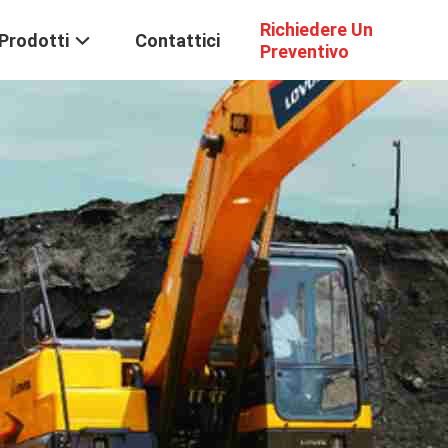
Richiedere Un
Prodotti
Contattici
Preventivo