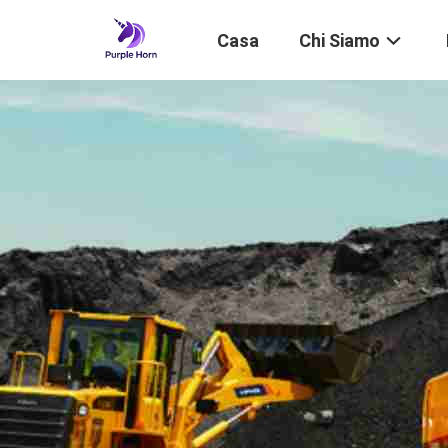
Casa
Chi Siamo