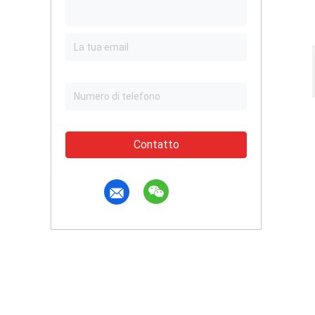
Contatto